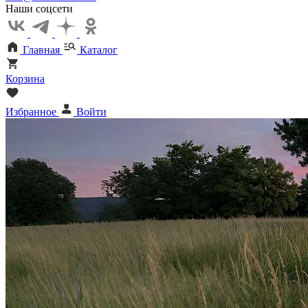
Наши соцсети
Главная
Каталог
Корзина
Избранное
Войти