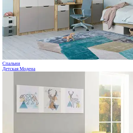
Спальни
Детская Модена