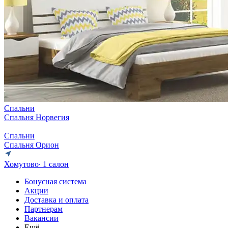
Спальни
Спальня Норвегия
Спальни
Спальня Орион
Хомутово
∙ 1 салон
Бонусная система
Акции
Доставка и оплата
Партнерам
Вакансии
Ещё