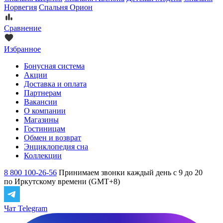
Норвегия
Спальня Орион
Сравнение
Избранное
Бонусная система
Акции
Доставка и оплата
Партнерам
Вакансии
О компании
Магазины
Гостиницам
Обмен и возврат
Энциклопедия сна
Коллекции
8 800 100-26-56
Принимаем звонки каждый день с 9 до 20
по Иркутскому времени (GMT+8)
Чат Telegram