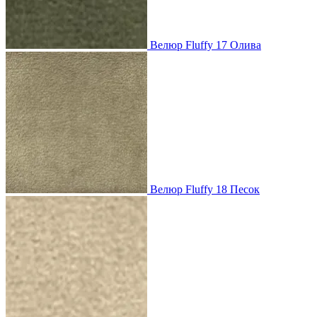
Велюр Fluffy 17 Олива
Велюр Fluffy 18 Песок