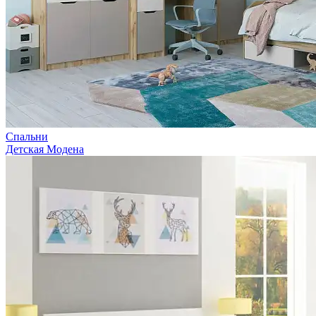
Спальни
Детская Модена