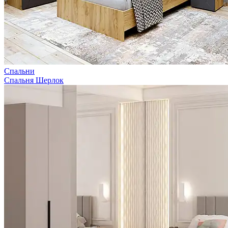
Спальни
Спальня Шерлок