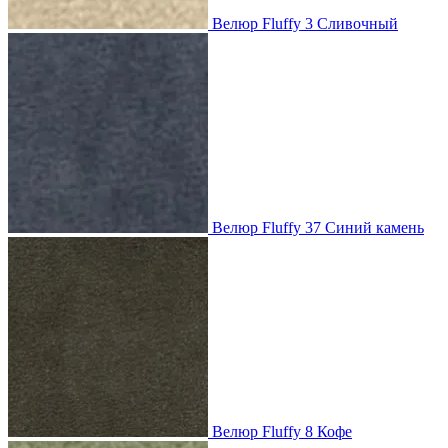
Велюр Fluffy 3 Сливочный
Велюр Fluffy 37 Синий камень
Велюр Fluffy 8 Кофе