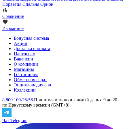
Норвегия
Спальня Орион
Сравнение
Избранное
Бонусная система
Акции
Доставка и оплата
Партнерам
Вакансии
О компании
Магазины
Гостиницам
Обмен и возврат
Энциклопедия сна
Коллекции
8 800 100-26-56
Принимаем звонки каждый день с 9 до 20
по Иркутскому времени (GMT+8)
Чат Telegram