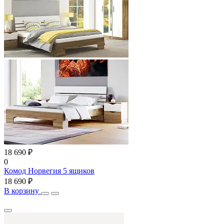
18 690 ₽
0
Комод Норвегия 5 ящиков
18 690 ₽
В корзину