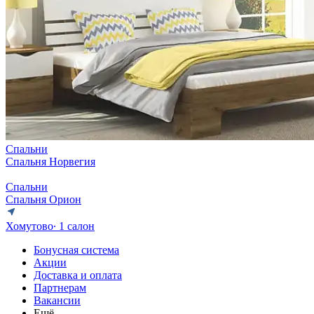
Спальни
Спальня Норвегия
Спальни
Спальня Орион
Хомутово
∙ 1 салон
Бонусная система
Акции
Доставка и оплата
Партнерам
Вакансии
Ещё