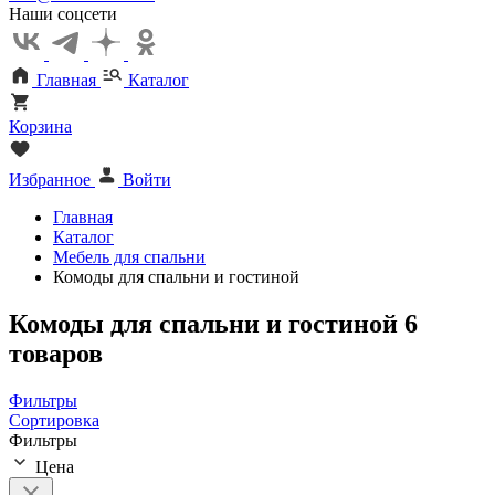
Наши соцсети
Главная
Каталог
Корзина
Избранное
Войти
Главная
Каталог
Мебель для спальни
Комоды для спальни и гостиной
Комоды для спальни и гостиной
6
товаров
Фильтры
Сортировка
Фильтры
Цена