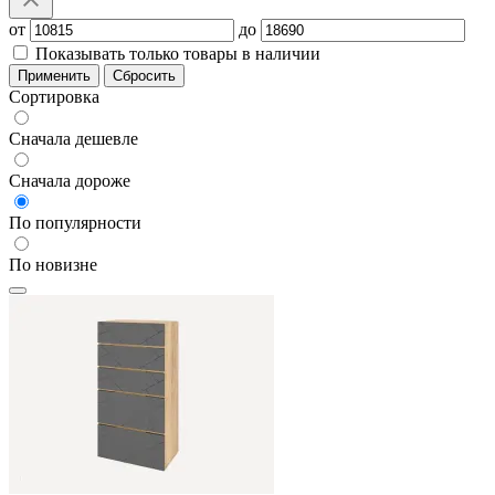
от
до
Показывать только товары в наличии
Применить
Сбросить
Сортировка
Сначала дешевле
Сначала дороже
По популярности
По новизне