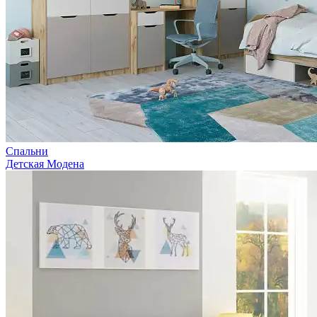
Спальни
Детская Модена