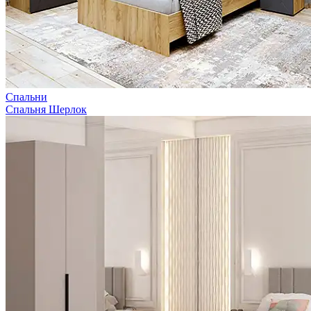
Спальни
Спальня Шерлок